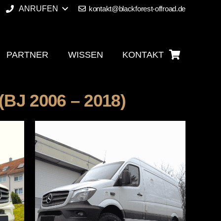
ANRUFEN
kontakt@blackforest-offroad.de
PARTNER
WISSEN
KONTAKT
BJ 2006 – 2018)