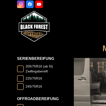
SERIENBEREIFUNG
205/75R16 (ab 5t)
Zwillingsbereift
225/75R16
245/75R16
OFFROADBEREIFUNG