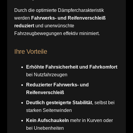
Durch die optimierte Dämpfercharakteristik
werden
Fahrwerks- und Reifenverschleiß
reduziert
und unerwünschte
Fahrzeugbewegungen effektiv minimiert.
Ihre Vorteile
Erhöhte Fahrsicherheit und Fahrkomfort
bei Nutzfahrzeugen
Reduzierter Fahrwerks- und
Reifenverschleiß
Deutlich gesteigerte Stabilität
, selbst bei
starken Seitenwinden
Kein Aufschaukeln
mehr in Kurven oder
bei Unebenheiten