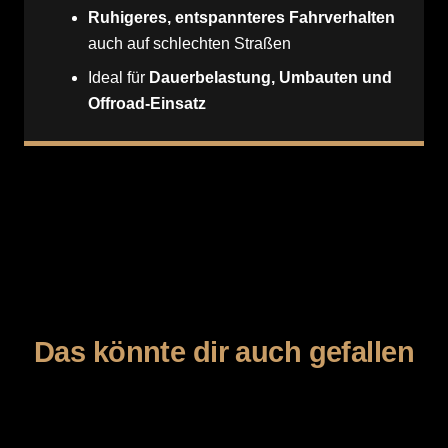
Ruhigeres, entspannteres Fahrverhalten
auch auf schlechten Straßen
Ideal für
Dauerbelastung, Umbauten und
Offroad-Einsatz
Das könnte dir auch gefallen