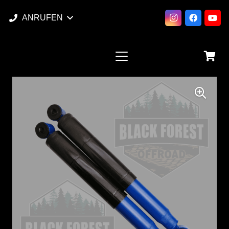
ANRUFEN