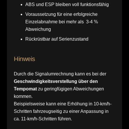
ABS und ESP bleiben voll funktionsfähig
Voraussetzung für eine erfolgreiche
Einzelabnahme bei mehr als 3-4 %
Abweichung
Rückrüstbar auf Serienzustand
Hinweis
Durch die Signalumrechnung kann es bei der
Geschwindigkeitsverstellung über den
Tempomat
zu geringfügigen Abweichungen
kommen.
Beispielsweise kann eine Erhöhung in 10-km/h-
Schritten fahrzeugseitig zu einer Anpassung in
ca. 11-km/h-Schritten führen.