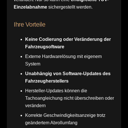
Einzelabnahme
sichergestellt werden.
Ihre Vorteile
Keine Codierung oder Veränderung der
Fahrzeugsoftware
Externe Hardwarelösung mit eigenem
System
Unabhängig von Software-Updates des
Fahrzeugherstellers
Hersteller-Updates können die
Tachoangleichung nicht überschreiben oder
verändern
Korrekte Geschwindigkeitsanzeige trotz
geändertem Abrollumfang