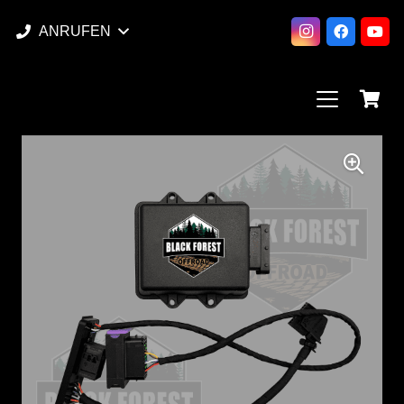
ANRUFEN