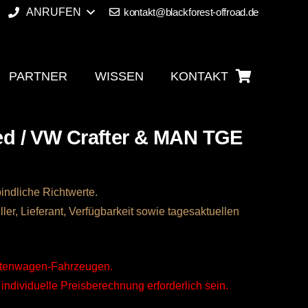
ANRUFEN
kontakt@blackforest-offroad.de
PARTNER
WISSEN
KONTAKT
d / VW Crafter & MAN TGE
indliche Richtwerte.
ller, Lieferant, Verfügbarkeit sowie tagesaktuellen
astenwagen-Fahrzeugen.
individuelle Preisberechnung erforderlich sein.