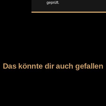
geprüft.
Das könnte dir auch gefallen