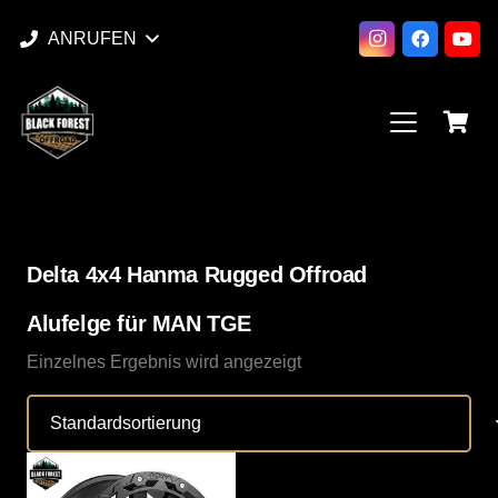
ANRUFEN
Delta 4x4 Hanma Rugged Offroad
Alufelge für MAN TGE
Einzelnes Ergebnis wird angezeigt