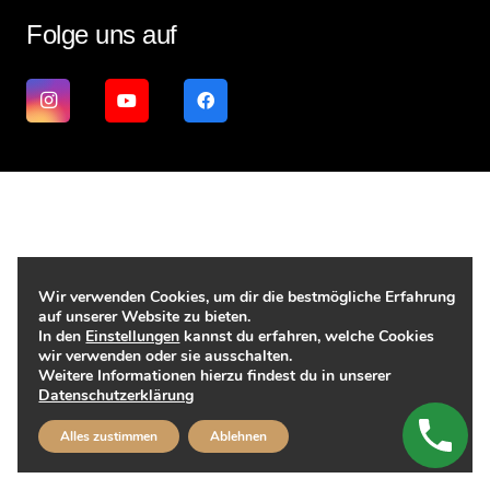
Folge uns auf
Wir verwenden Cookies, um dir die bestmögliche Erfahrung
auf unserer Website zu bieten.
In den
Einstellungen
kannst du erfahren, welche Cookies
wir verwenden oder sie ausschalten.
Weitere Informationen hierzu findest du in unserer
Datenschutzerklärung
Alles zustimmen
Ablehnen