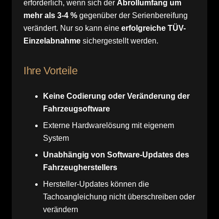
erforderlich, wenn sich der
Abrollumfang um
mehr als 3-4 %
gegenüber der Serienbereifung
verändert. Nur so kann eine
erfolgreiche TÜV-
Einzelabnahme
sichergestellt werden.
Ihre Vorteile
Keine Codierung oder Veränderung der
Fahrzeugsoftware
Externe Hardwarelösung mit eigenem
System
Unabhängig von Software-Updates des
Fahrzeugherstellers
Hersteller-Updates können die
Tachoangleichung nicht überschreiben oder
verändern