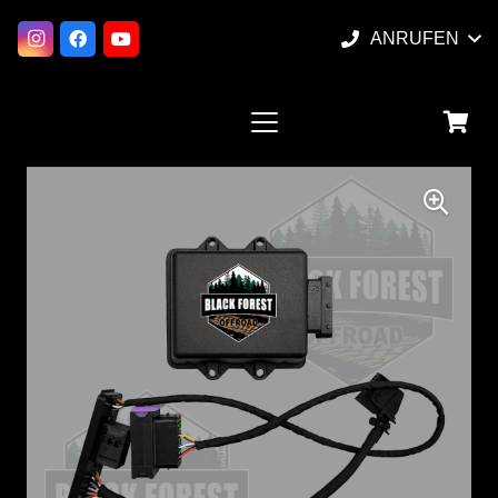
ANRUFEN