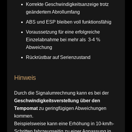
Korrekte Geschwindigkeitsanzeige trotz
geändertem Abrollumfang
ABS und ESP bleiben voll funktionsfähig
Voraussetzung für eine erfolgreiche
Einzelabnahme bei mehr als 3-4 %
Abweichung
Rückrüstbar auf Serienzustand
Hinweis
Durch die Signalumrechnung kann es bei der
Geschwindigkeitsverstellung über den
Tempomat
zu geringfügigen Abweichungen
kommen.
Beispielsweise kann eine Erhöhung in 10-km/h-
Schritten fahrzeugseitig zu einer Anpassung in