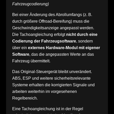
Fahrzeugcodierung)
Bei einer Änderung des Abrollumfangs (z. B.
durch größere Offroad-Bereifung) muss die
Geschwindigkeitsanzeige angepasst werden.
Die Tachoangleichung erfolgt
nicht durch eine
Codierung der Fahrzeugsoftware
, sondern
über ein
externes Hardware-Modul mit eigener
Software
, das die angepassten Werte an das
Fahrzeug übermittelt.
Das Original-Steuergerät bleibt unverändert.
ABS, ESP und weitere sicherheitsrelevante
Systeme erhalten die korrigierten Signale und
arbeiten weiterhin im vorgesehenen
Regelbereich.
Eine Tachoangleichung ist in der Regel