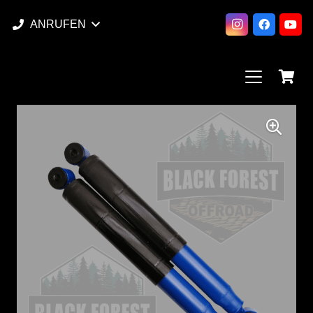
ANRUFEN