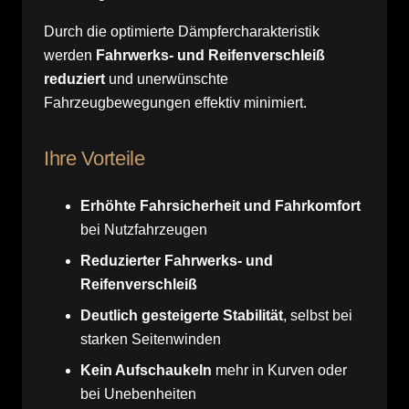
Durch die optimierte Dämpfercharakteristik
werden
Fahrwerks- und Reifenverschleiß
reduziert
und unerwünschte
Fahrzeugbewegungen effektiv minimiert.
Ihre Vorteile
Erhöhte Fahrsicherheit und Fahrkomfort
bei Nutzfahrzeugen
Reduzierter Fahrwerks- und
Reifenverschleiß
Deutlich gesteigerte Stabilität
, selbst bei
starken Seitenwinden
Kein Aufschaukeln
mehr in Kurven oder
bei Unebenheiten