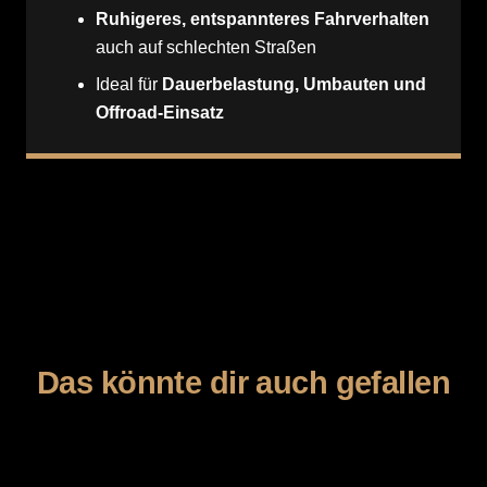
Ruhigeres, entspannteres Fahrverhalten
auch auf schlechten Straßen
Ideal für
Dauerbelastung, Umbauten und
Offroad-Einsatz
Das könnte dir auch gefallen