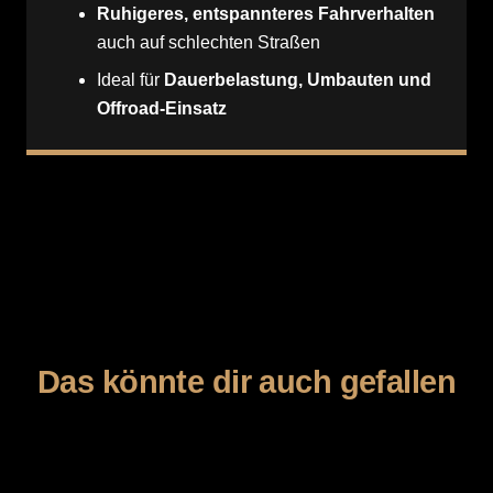
Ruhigeres, entspannteres Fahrverhalten
auch auf schlechten Straßen
Ideal für
Dauerbelastung, Umbauten und
Offroad-Einsatz
Das könnte dir auch gefallen