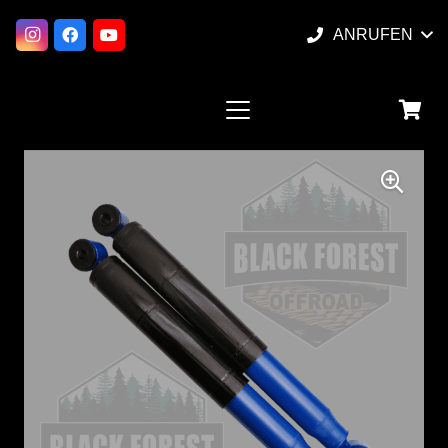
ANRUFEN