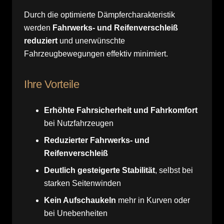
Durch die optimierte Dämpfercharakteristik
werden
Fahrwerks- und Reifenverschleiß
reduziert
und unerwünschte
Fahrzeugbewegungen effektiv minimiert.
Ihre Vorteile
Erhöhte Fahrsicherheit und Fahrkomfort
bei Nutzfahrzeugen
Reduzierter Fahrwerks- und
Reifenverschleiß
Deutlich gesteigerte Stabilität
, selbst bei
starken Seitenwinden
Kein Aufschaukeln
mehr in Kurven oder
bei Unebenheiten