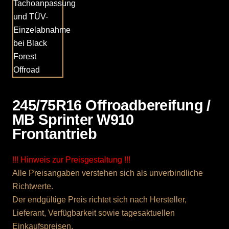
245/75R16 Offroadbereifung /
MB Sprinter W910
Frontantrieb
!!! Hinweis zur Preisgestaltung !!!
Alle Preisangaben verstehen sich als unverbindliche
Richtwerte.
Der endgültige Preis richtet sich nach Hersteller,
Lieferant, Verfügbarkeit sowie tagesaktuellen
Einkaufspreisen.