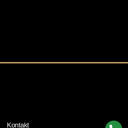
Kontakt