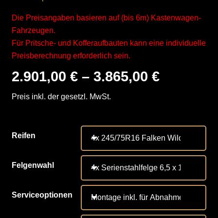
Die Preisangaben basieren auf (bis 6m) Kastenwagen-
Fahrzeugen.
Für Pritsche- und Kofferaufbauten kann eine individuelle
Preisberechnung erforderlich sein.
2.901,00
€
–
3.865,00
€
Preis inkl. der gesetzl. MwSt.
Reifen
Felgenwahl
Serviceoptionen