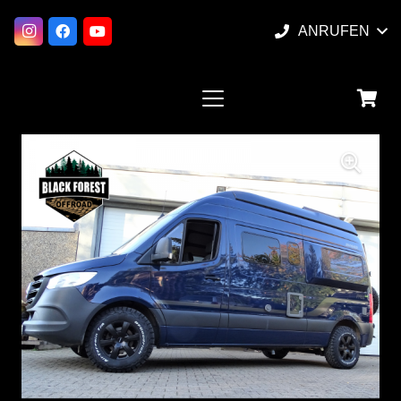
ANRUFEN