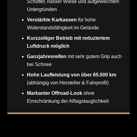
Schotter, nasser Wiese und aufgeweichten
Untergründen
Verstärkte Karkassen
für hohe
Widerstandsfähigkeit im Gelände
Kurzzeitiger Betrieb mit reduziertem
Luftdruck möglich
Ganzjahresreifen
mit sehr gutem Grip auch
bei Schnee
Hohe Laufleistung von über 65.000 km
(abhängig von Hersteller & Fahrprofil)
Markanter Offroad-Look
ohne
Einschränkung der Alltagstauglichkeit