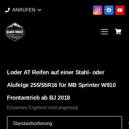
ANRUFEN
Loder AT Reifen auf einer Stahl- oder
Alufelge 255/55R16 für MB Sprinter W910
Frontantrieb ab BJ 2018
Einzelnes Ergebnis wird angezeigt