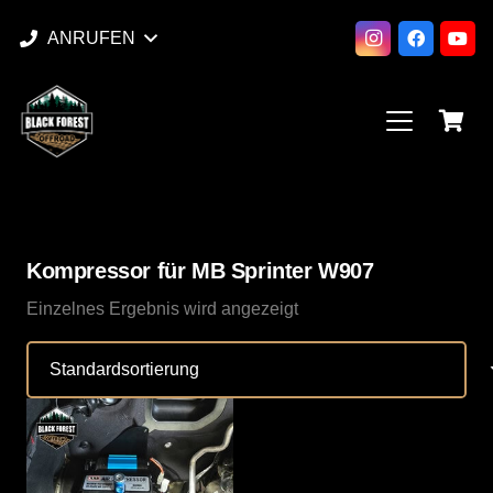
ANRUFEN
Kompressor für MB Sprinter W907
Einzelnes Ergebnis wird angezeigt