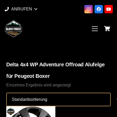
ANRUFEN
Delta 4x4 WP Adventure Offroad Alufelge
für Peugeot Boxer
Einzelnes Ergebnis wird angezeigt