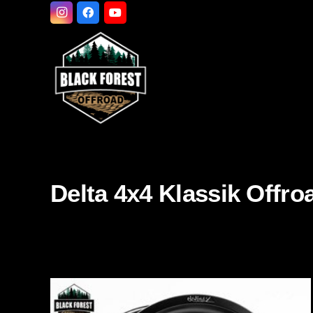
Delta 4x4 Klassik Offro