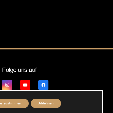
Folge uns auf
es zustimmen
Ablehnen