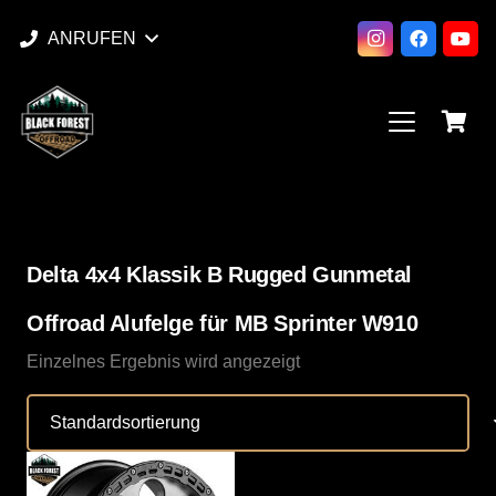
ANRUFEN
Delta 4x4 Klassik B Rugged Gunmetal
Offroad Alufelge für MB Sprinter W910
Einzelnes Ergebnis wird angezeigt