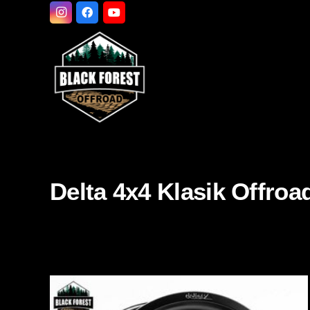
Delta 4x4 Klasik Offroa