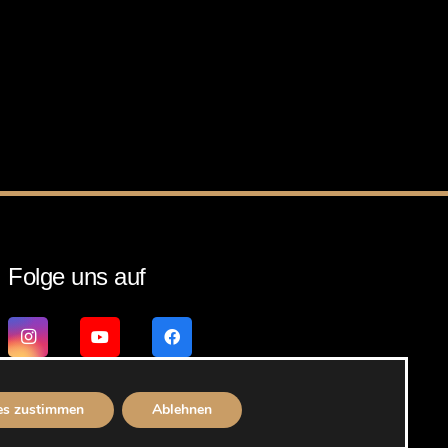
Folge uns auf
es zustimmen
Ablehnen