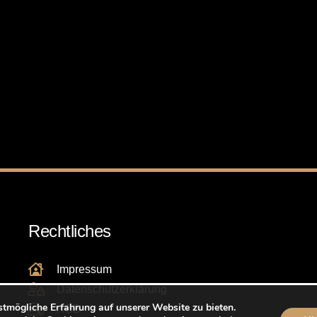
Rechtliches
Impressum
Datenschutzerklärung
stmögliche Erfahrung auf unserer Website zu bieten.
AGB