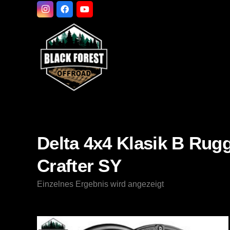
Delta 4x4 Klasik B Rug
Crafter SY
Einzelnes Ergebnis wird angezeigt