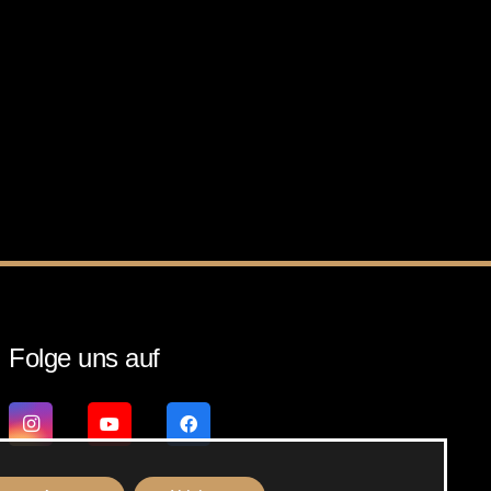
Folge uns auf