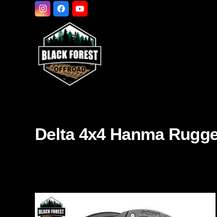
Delta 4x4 Hanma Rugged