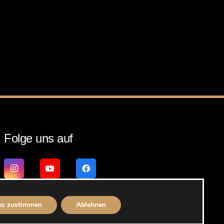
Folge uns auf
es zustimmen
Ablehnen