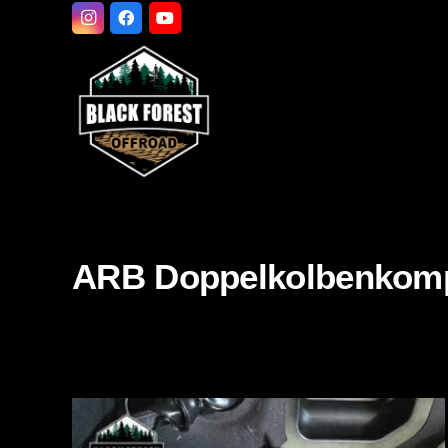
ARB Doppelkolbenkomp