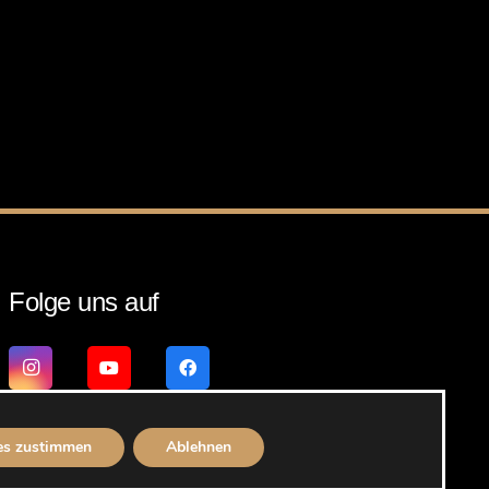
Folge uns auf
es zustimmen
Ablehnen