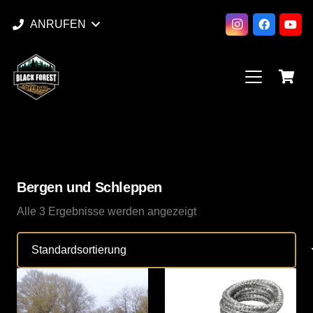
ANRUFEN
Bergen und Schleppen
Alle 3 Ergebnisse werden angezeigt