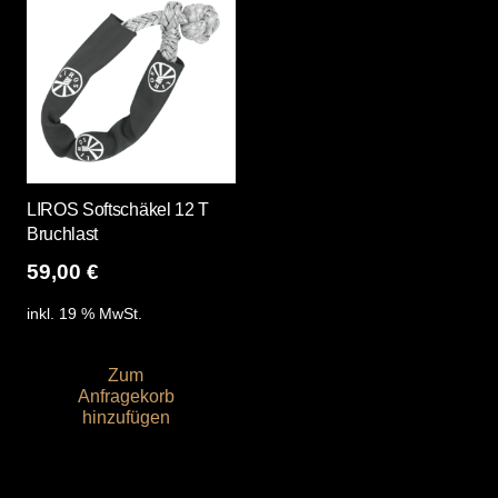
LIROS Softschäkel 12 T
Bruchlast
59,00
€
inkl. 19 % MwSt.
Zum
Anfragekorb
hinzufügen