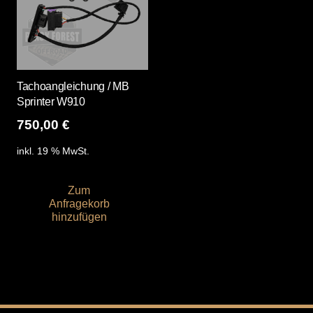
Tachoangleichung / MB
Sprinter W910
750,00
€
inkl. 19 % MwSt.
Zum
Anfragekorb
hinzufügen