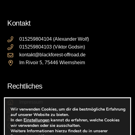
Kontakt
015259804104 (Alexander Wolf)
015259804103 (Viktor Godsin)
kontakt@blackforest-offroad.de
Im Rivoir 5, 75446 Wiernsheim
Rechtliches
Impressum
Wir verwenden Cookies, um dir die bestmögliche Erfahrung
Datenschutzerklärung
auf unserer Website zu bieten.
AGB
In den
Einstellungen
kannst du erfahren, welche Cookies
wir verwenden oder sie ausschalten.
Cookie Einstellungen
Weitere Informationen hierzu findest du in unserer