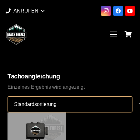
ANRUFEN
Tachoangleichung
Einzelnes Ergebnis wird angezeigt