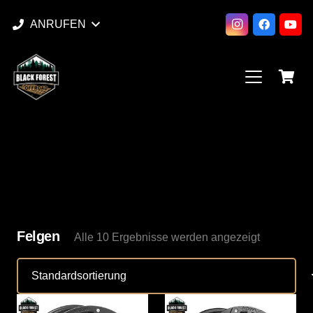
ANRUFEN
Felgen
Alle 10 Ergebnisse werden angezeigt