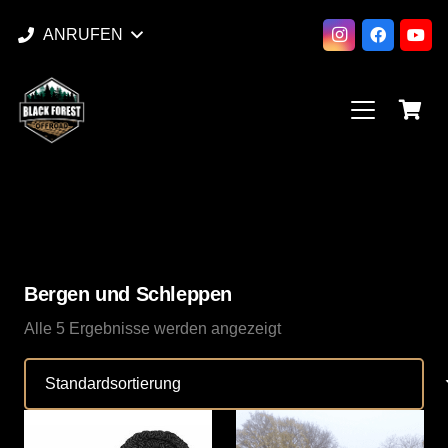
ANRUFEN
Bergen und Schleppen
Alle 5 Ergebnisse werden angezeigt