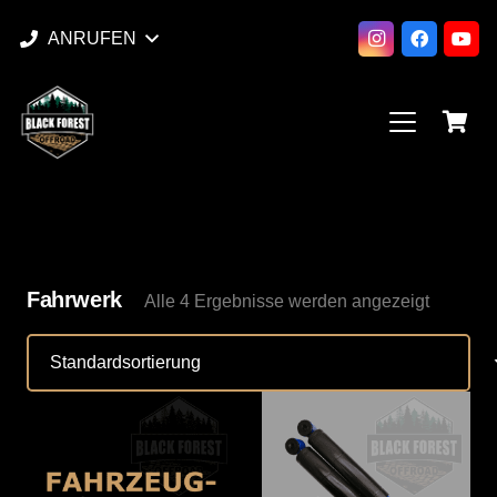
ANRUFEN
Fahrwerk
Alle 4 Ergebnisse werden angezeigt