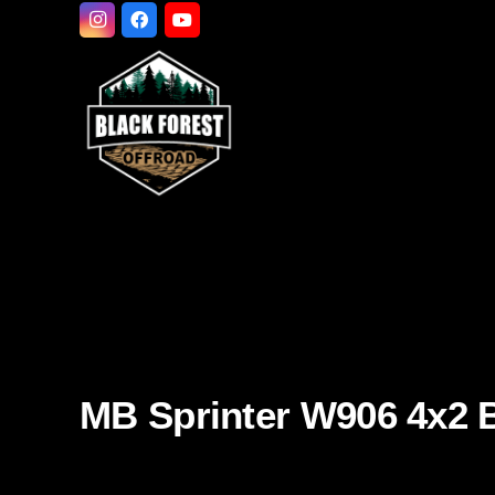
MB Sprinter W906 4x2 