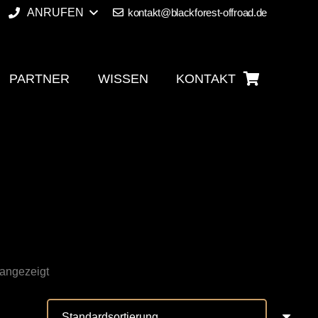
ANRUFEN
kontakt@blackforest-offroad.de
PARTNER
WISSEN
KONTAKT
 angezeigt