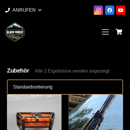
ANRUFEN
Zubehör
Alle 2 Ergebnisse werden angezeigt