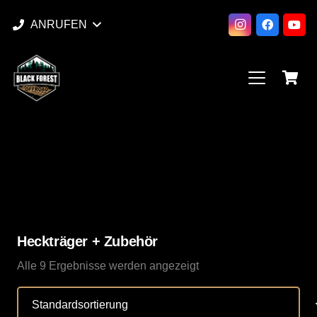
ANRUFEN
Heckträger + Zubehör
Alle 9 Ergebnisse werden angezeigt