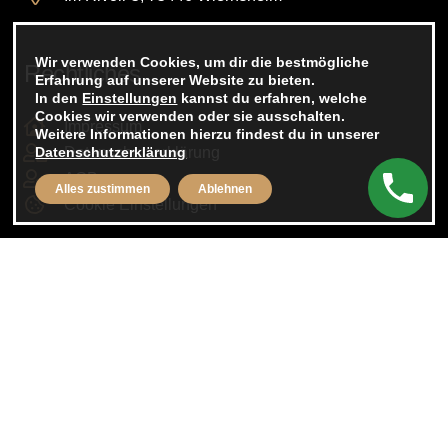
Wir verwenden Cookies, um dir die bestmögliche
Rechtliches
Erfahrung auf unserer Website zu bieten.
In den
Einstellungen
kannst du erfahren, welche
Cookies wir verwenden oder sie ausschalten.
Impressum
Weitere Informationen hierzu findest du in unserer
Datenschutzerklärung
Datenschutzerklärung
AGB
Alles zustimmen
Ablehnen
Cookie Einstellungen
Folge uns auf