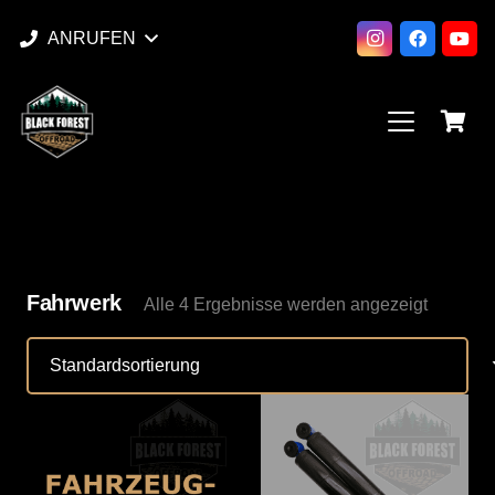
ANRUFEN
Fahrwerk
Alle 4 Ergebnisse werden angezeigt